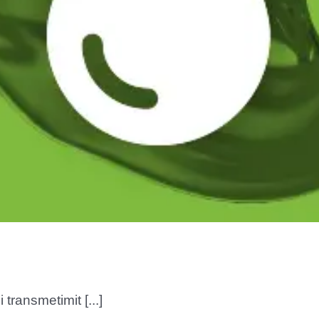
 transmetimit [...]