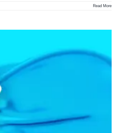
Read More