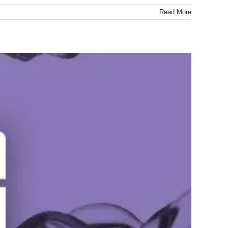
Read More