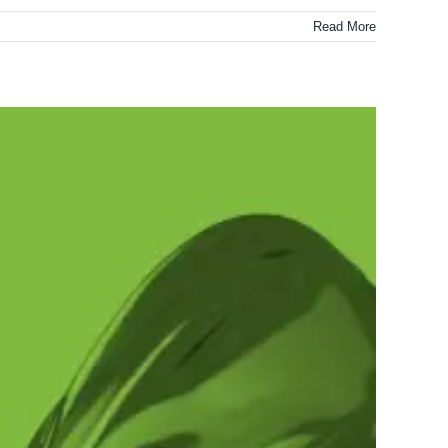
Read More