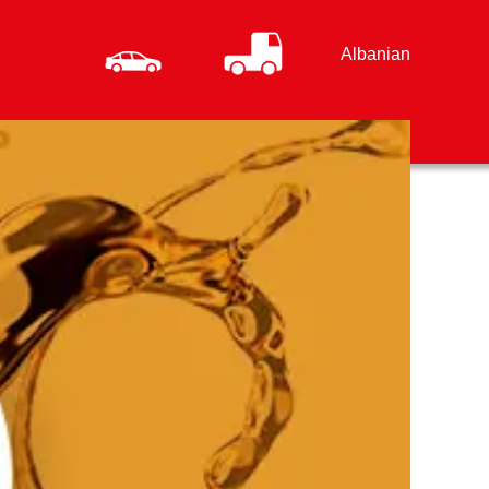
Albanian