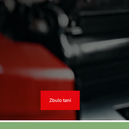
Zbulo tani