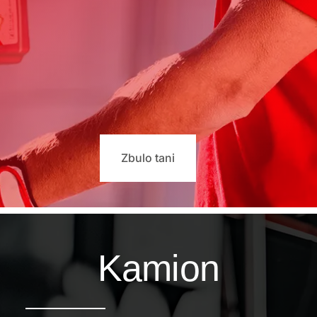
Zbulo tani
Kamion