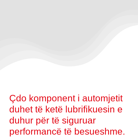
Çdo komponent i automjetit
duhet të ketë lubrifikuesin e
duhur për të siguruar
performancë të besueshme.