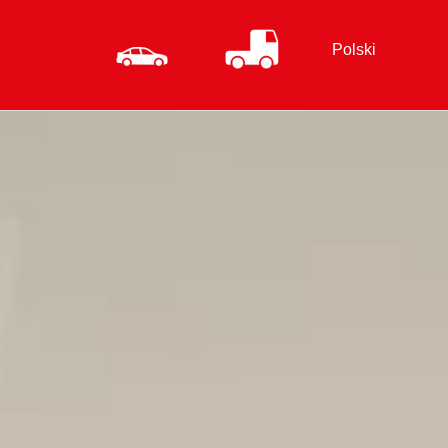
Polski