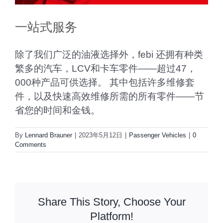
一站式服务
除了我们广泛的油液选择外，febi 还拥有种类
繁多的汽车，LCV和卡车零件——超过47，
000种产品可供选择。 其中包括许多维修套
件，以及快速高效维修所需的所有零件——节
省您的时间和金钱。
By
Lennard Brauner
|
2023年5月12日
|
Passenger Vehicles
|
0
Comments
Share This Story, Choose Your
Platform!