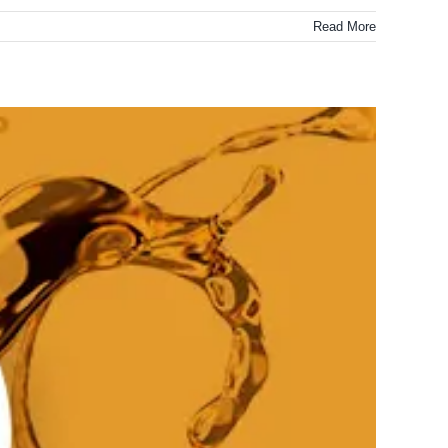
Read More