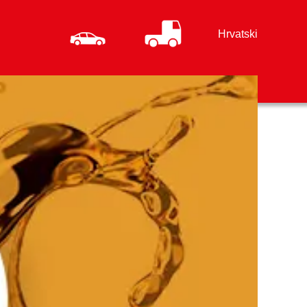
Hrvatski