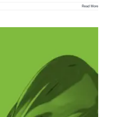
Read More