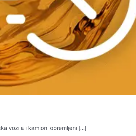
a vozila i kamioni opremljeni [...]