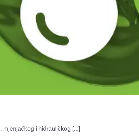
 mjenjačkog i hidrauličkog [...]