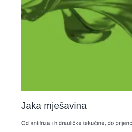
Jaka mješavina
Od antifriza i hidrauličke tekućine, do prijeno