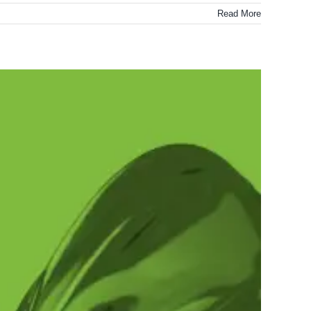
Read More